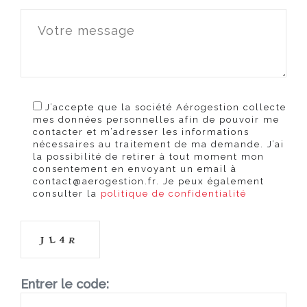
J’accepte que la société Aérogestion collecte
mes données personnelles afin de pouvoir me
contacter et m’adresser les informations
nécessaires au traitement de ma demande. J’ai
la possibilité de retirer à tout moment mon
consentement en envoyant un email à
contact@aerogestion.fr. Je peux également
consulter la
politique de confidentialité
Entrer le code: