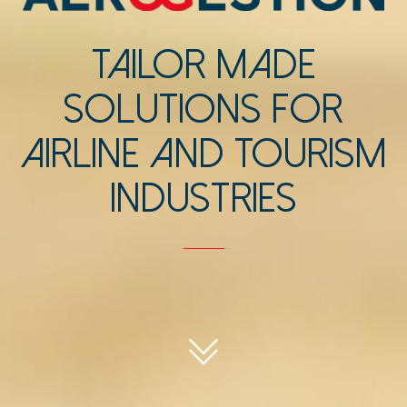
TAILOR MADE
SOLUTIONS FOR
AIRLINE AND TOURISM
INDUSTRIES