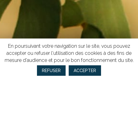
En poursuivant votre navigation sur le site, vous pouvez
accepter ou refuser l'utilisation des cookies à des fins de
mesure d'audience et pour le bon fonctionnement du site.
REFUSER
ACCEPTER
OUR EXPERTISE