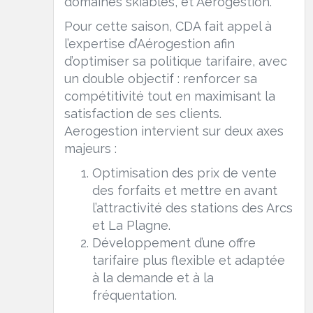
domaines skiables, et Aérogestion.
Pour cette saison, CDA fait appel à
l’expertise d’Aérogestion afin
d’optimiser sa politique tarifaire, avec
un double objectif : renforcer sa
compétitivité tout en maximisant la
satisfaction de ses clients.
Aerogestion intervient sur deux axes
majeurs :
Optimisation des prix de vente
des forfaits et mettre en avant
l’attractivité des stations des Arcs
et La Plagne.
Développement d’une offre
tarifaire plus flexible et adaptée
à la demande et à la
fréquentation.