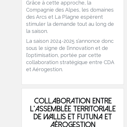
Grâce à cette approche, la
Compagnie des Alpes, les domaines
des Arcs et La Plagne espèrent
stimuler la demande tout au long de
la saison.
La saison 2024-2025 s’annonce donc
sous le signe de l’innovation et de
l’optimisation, portée par cette
collaboration stratégique entre CDA
et Aérogestion.
Collaboration entre
l'Assemblée Territoriale
de Wallis et Futuna et
Aérogestion