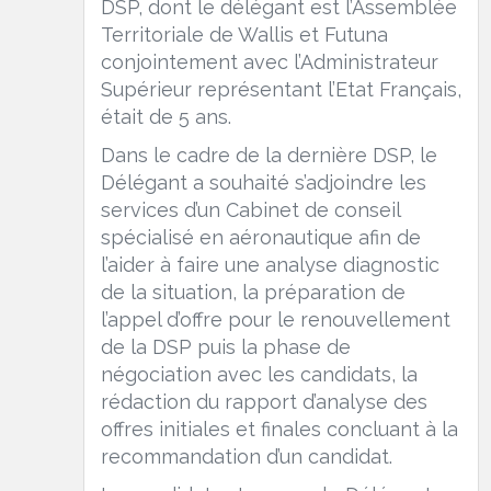
DSP, dont le délégant est l’Assemblée
Territoriale de Wallis et Futuna
conjointement avec l’Administrateur
Supérieur représentant l’Etat Français,
était de 5 ans.
Dans le cadre de la dernière DSP, le
Délégant a souhaité s’adjoindre les
services d’un Cabinet de conseil
spécialisé en aéronautique afin de
l’aider à faire une analyse diagnostic
de la situation, la préparation de
l’appel d’offre pour le renouvellement
de la DSP puis la phase de
négociation avec les candidats, la
rédaction du rapport d’analyse des
offres initiales et finales concluant à la
recommandation d’un candidat.