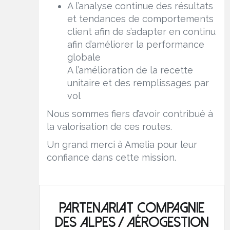
A l’analyse continue des résultats
et tendances de comportements
client afin de s’adapter en continu
afin d’améliorer la performance
globale
A l’amélioration de la recette
unitaire et des remplissages par
vol
Nous sommes fiers d’avoir contribué à
la valorisation de ces routes.
Un grand merci à Amelia pour leur
confiance dans cette mission.
Partenariat Compagnie
des Alpes / Aérogestion