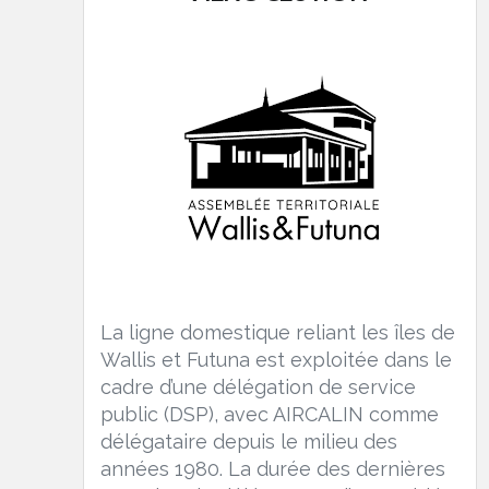
La ligne domestique reliant les îles de
Wallis et Futuna est exploitée dans le
cadre d’une délégation de service
public (DSP), avec AIRCALIN comme
délégataire depuis le milieu des
années 1980. La durée des dernières