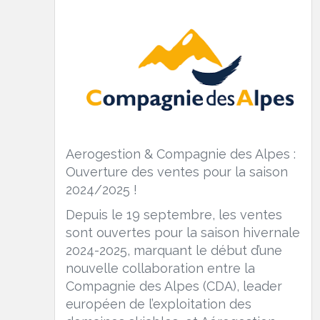
Aerogestion & Compagnie des Alpes :
Ouverture des ventes pour la saison
2024/2025 !
Depuis le 19 septembre, les ventes
sont ouvertes pour la saison hivernale
2024-2025, marquant le début d’une
nouvelle collaboration entre la
Compagnie des Alpes (CDA), leader
européen de l’exploitation des