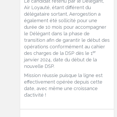
Le candidat retenu par le Délégant,
Air Loyauté, étant différent du
délégataire sortant, Aerogestion a
également été sollicité pour une
durée de 10 mois pour accompagner
le Délégant dans la phase de
transition afin de garantir le début des
opérations conformément au cahier
er
des charges de la DSP dès le 1
janvier 2024, date du début de la
nouvelle DSP.
Mission réussie puisque la ligne est
effectivement opérée depuis cette
date, avec même une croissance
d’activité !