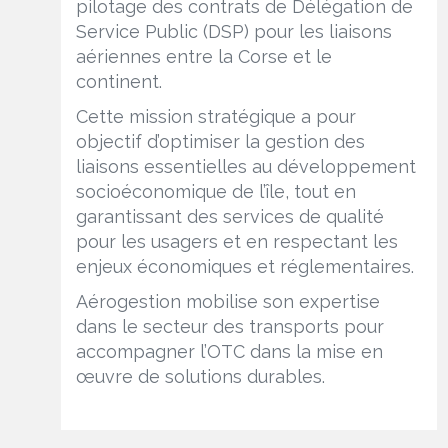
pilotage des contrats de Délégation de
Service Public (DSP) pour les liaisons
aériennes entre la Corse et le
continent.
Cette mission stratégique a pour
objectif d’optimiser la gestion des
liaisons essentielles au développement
socioéconomique de l’île, tout en
garantissant des services de qualité
pour les usagers et en respectant les
enjeux économiques et réglementaires.
Aérogestion mobilise son expertise
dans le secteur des transports pour
accompagner l’OTC dans la mise en
œuvre de solutions durables.