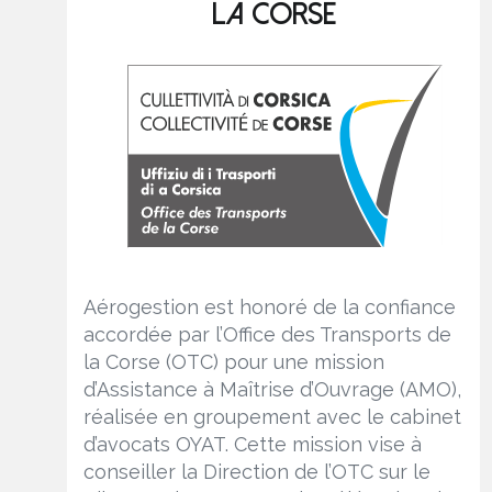
la Corse
Aérogestion est honoré de la confiance
accordée par l’Office des Transports de
la Corse (OTC) pour une mission
d’Assistance à Maîtrise d’Ouvrage (AMO),
réalisée en groupement avec le cabinet
d’avocats OYAT. Cette mission vise à
conseiller la Direction de l’OTC sur le