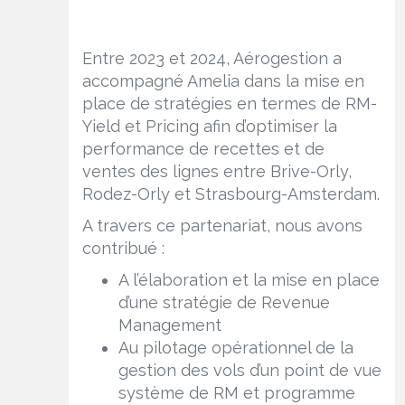
Entre 2023 et 2024, Aérogestion a
accompagné Amelia dans la mise en
place de stratégies en termes de RM-
Yield et Pricing afin d’optimiser la
performance de recettes et de
ventes des lignes entre Brive-Orly,
Rodez-Orly et Strasbourg-Amsterdam.
A travers ce partenariat, nous avons
contribué :
A l’élaboration et la mise en place
d’une stratégie de Revenue
Management
Au pilotage opérationnel de la
gestion des vols d’un point de vue
système de RM et programme