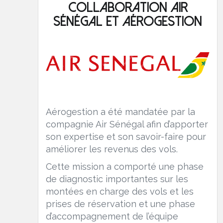
Collaboration Air
Sénégal et Aérogestion
Aérogestion a été mandatée par la
compagnie Air Sénégal afin d’apporter
son expertise et son savoir-faire pour
améliorer les revenus des vols.
Cette mission a comporté une phase
de diagnostic importantes sur les
montées en charge des vols et les
prises de réservation et une phase
d’accompagnement de l’équipe