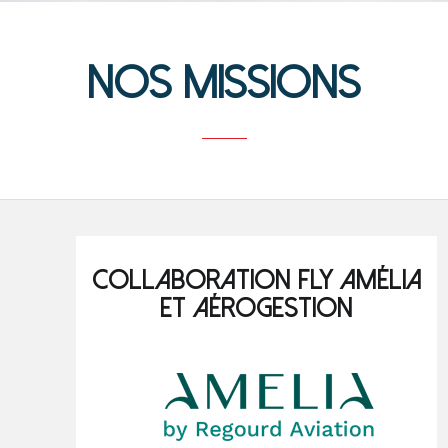
Nos missions
Collaboration Fly Amélia
et Aérogestion