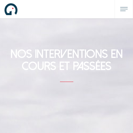
Nos Interventions en
cours et passées