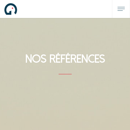
Nos Références