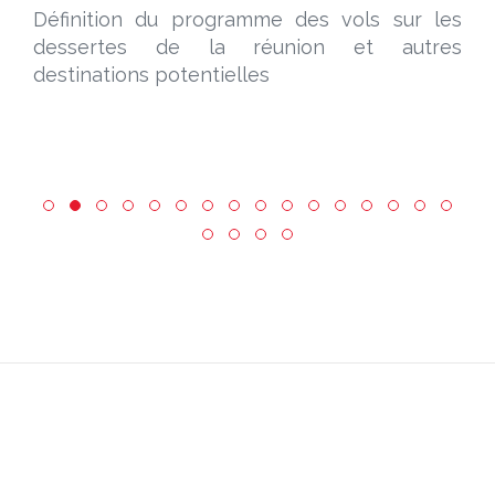
Définition du programme des vols sur les
dessertes de la réunion et autres
destinations potentielles