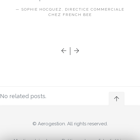
SOPHIE HOCQUEZ, DIRECTICE COMMERCIALE
CHEZ FRENCH BEE
No related posts.
© Aerogestion. All rights reserved.