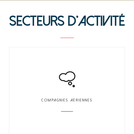
Secteurs d'activité
COMPAGNIES AÉRIENNES