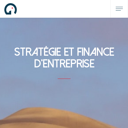
Stratégie et Finance
d'Entreprise