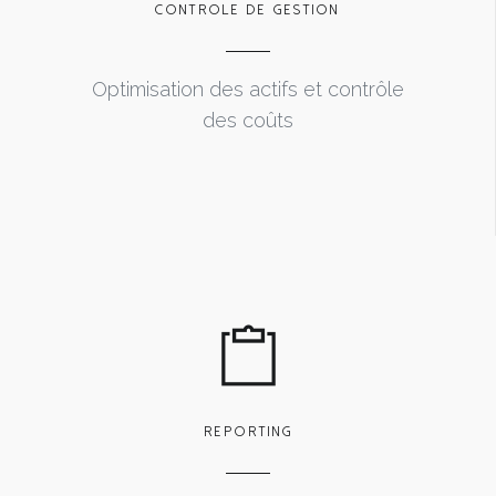
CONTROLE DE GESTION
Optimisation des actifs et contrôle
des coûts
REPORTING