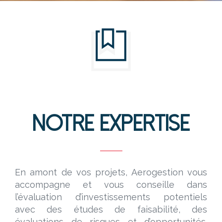
Notre Expertise
En amont de vos projets, Aerogestion vous
accompagne et vous conseille dans
l’évaluation d’investissements potentiels
avec des études de faisabilité, des
évaluations de risques et d’opportunités.