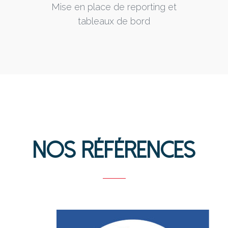
Mise en place de reporting et
tableaux de bord
Nos Références