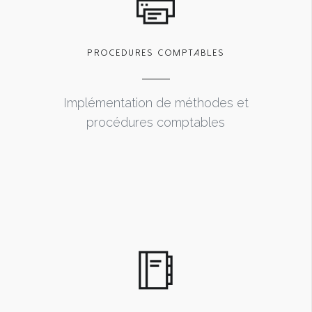
PROCEDURES COMPTABLES
Implémentation de méthodes et
procédures comptables