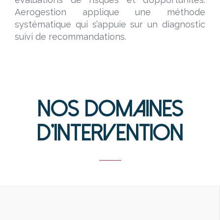
Aerogestion applique une méthode
systématique qui s’appuie sur un diagnostic
suivi de recommandations.
Nos Domaines
d'Intervention