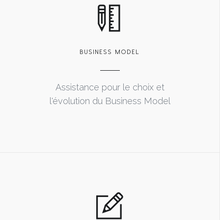
BUSINESS MODEL
Assistance pour le choix et
l'évolution du Business Model