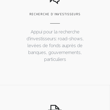
RECHERCHE D'INVESTISSEURS
Appui pour la recherche
d'investisseurs: road-shows,
levées de fonds auprès de
banques, gouvernements,
particuliers