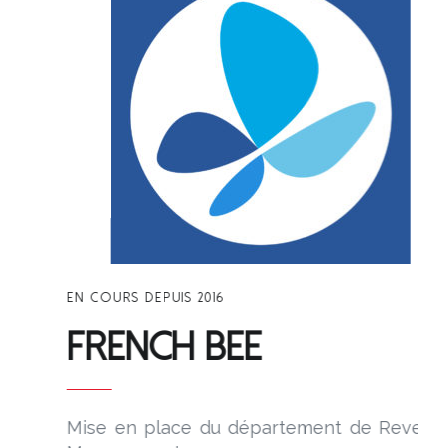
EN COURS DEPUIS 2016
French Bee
Mise en place du département de Revenue