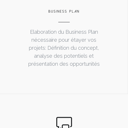
BUSINESS PLAN
Elaboration du Business Plan
nécessaire pour étayer vos
projets: Définition du concept,
analyse des potentiels et
présentation des opportunités