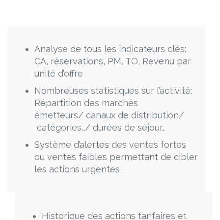
Analyse de tous les indicateurs clés:
CA, réservations, PM, TO, Revenu par
unité d’offre
Nombreuses statistiques sur l’activité:
Répartition des marchés
émetteurs/ canaux de distribution/
catégories…/ durées de séjour…
Système d’alertes des ventes fortes
ou ventes faibles permettant de cibler
les actions urgentes
Historique des actions tarifaires et