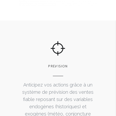
PRÉVISION
Anticipez vos actions grâce à un
système de prévision des ventes
fiable reposant sur des variables
endogènes (historiques) et
exogènes (météo, conjoncture