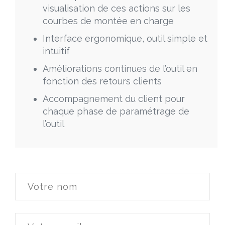
visualisation de ces actions sur les
courbes de montée en charge
Interface ergonomique, outil simple et
intuitif
Améliorations continues de l’outil en
fonction des retours clients
Accompagnement du client pour
chaque phase de paramétrage de
l’outil