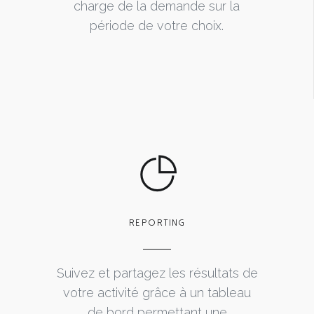
charge de la demande sur la
période de votre choix.
REPORTING
Suivez et partagez les résultats de
votre activité grâce à un tableau
de bord permettant une