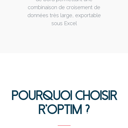
combinaison de croisement de
données très large, exportable
sous Excel
Pourquoi choisir
R'Optim ?