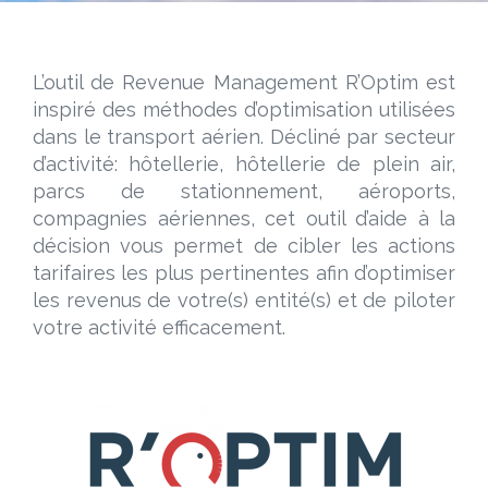
L’outil de Revenue Management R’Optim est
inspiré des méthodes d’optimisation utilisées
dans le transport aérien. Décliné par secteur
d’activité: hôtellerie, hôtellerie de plein air,
parcs de stationnement, aéroports,
compagnies aériennes, cet outil d’aide à la
décision vous permet de cibler les actions
tarifaires les plus pertinentes afin d’optimiser
les revenus de votre(s) entité(s) et de piloter
votre activité efficacement.