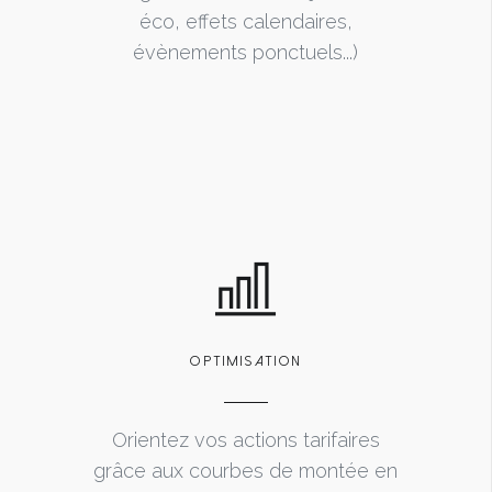
éco, effets calendaires,
évènements ponctuels...)
OPTIMISATION
Orientez vos actions tarifaires
grâce aux courbes de montée en