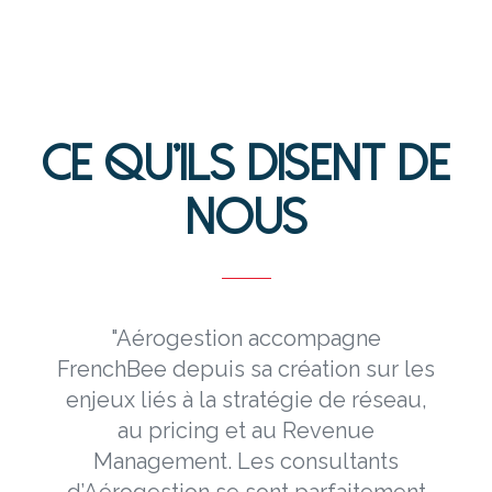
CE QU’ILS DISENT DE
NOUS
n
"Aérogestion accompagne
FrenchBee depuis sa création sur les
enjeux liés à la stratégie de réseau,
au pricing et au Revenue
Management. Les consultants