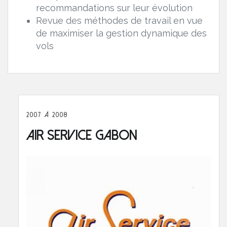
recommandations sur leur évolution
Revue des méthodes de travail en vue
de maximiser la gestion dynamique des
vols
2007 À 2008
Air Service Gabon