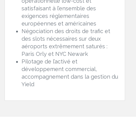
opérationnelle low-cost et
satisfaisant à l’ensemble des
exigences réglementaires
européennes et américaines
Négociation des droits de trafic et
des slots nécessaires sur deux
aéroports extrêmement saturés :
Paris Orly et NYC Newark
Pilotage de l’activé et
développement commercial,
accompagnement dans la gestion du
Yield