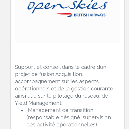
Support et conseil dans le cadre d’un
projet de fusion Acquisition,
accompagnement sur les aspects
opérationnels et de la gestion courante,
ainsi que sur le pilotage du réseau, de
Yield Management:
Management de transition
(responsable désigné, supervision
des activité opérationnelles)