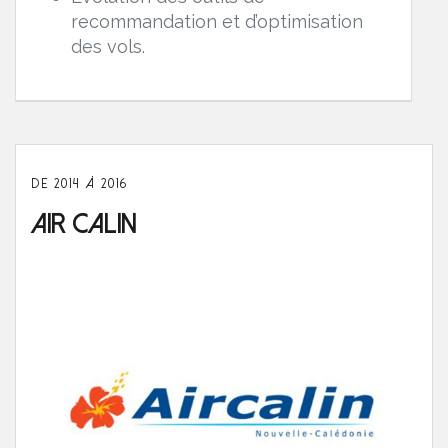
recommandation et d’optimisation
des vols.
DE 2014 À 2016
Air Calin