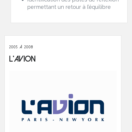
permettant un retour à l’équilibre
2005 À 2008
L'Avion