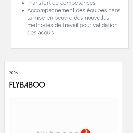
Transfert de compétences
Accompagnement des équipes dans
la mise en oeuvre des nouvelles
méthodes de travail pour validation
des acquis
2006
Flybaboo