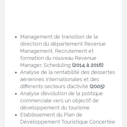
Management de transition de la
direction du département Revenue
Management, Recrutement et
formation du nouveau Revenue
Manager, Scheduling
(2014 à 2016)
Analyse de la rentabilité des dessertes
aériennes internationales et des
différents secteurs d’activité
(2005)
Analyse d’évolution de la politique
commerciale vers un objectif de
développement du tourisme
Etablissement du Plan de
Développement Touristique Concertée