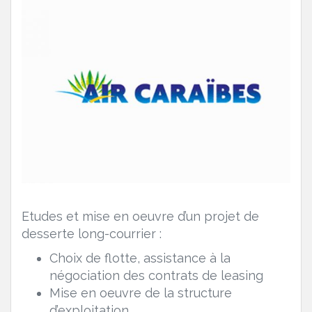
Etudes et mise en oeuvre d’un projet de
desserte long-courrier :
Choix de flotte, assistance à la
négociation des contrats de leasing
Mise en oeuvre de la structure
d’exploitation