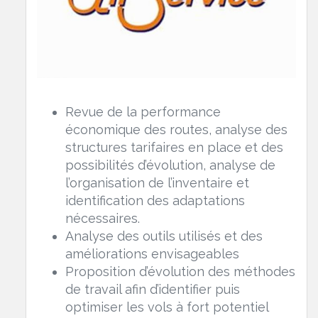
Revue de la performance
économique des routes, analyse des
structures tarifaires en place et des
possibilités d’évolution, analyse de
l’organisation de l’inventaire et
identification des adaptations
nécessaires.
Analyse des outils utilisés et des
améliorations envisageables
Proposition d’évolution des méthodes
de travail afin d’identifier puis
optimiser les vols à fort potentiel