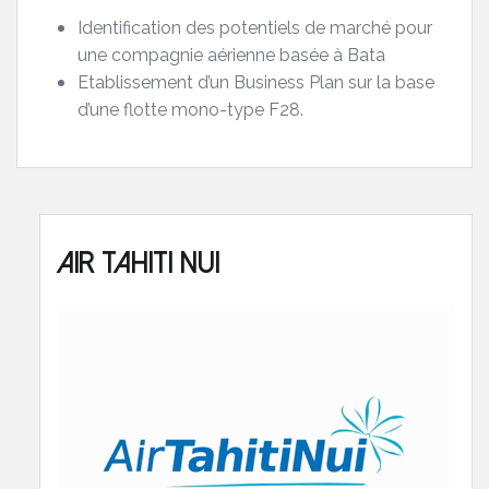
Identification des potentiels de marché pour
une compagnie aérienne basée à Bata
Etablissement d’un Business Plan sur la base
d’une flotte mono-type F28.
Air Tahiti Nui