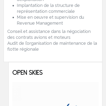
Implantation de la structure de
représentation commerciale
Mise en oeuvre et supervision du
Revenue Management
Conseil et assistance dans la négociation
des contrats avions et moteurs
Audit de l’organisation de maintenance de la
flotte régionale
Open Skies