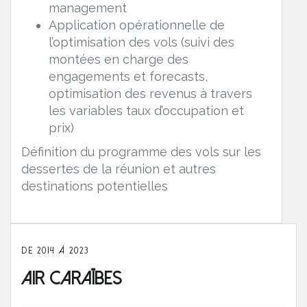
management
Application opérationnelle de
l’optimisation des vols​ (suivi des
montées en charge des
engagements et forecasts,
optimisation des revenus à travers
les variables taux d’occupation et
prix)
Définition du programme des vols sur les
dessertes de la réunion et autres
destinations potentielles
DE 2014 À 2023
Air Caraïbes