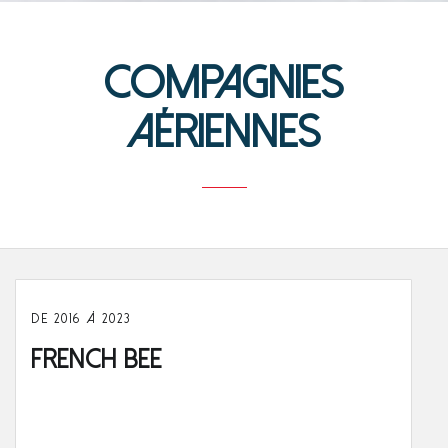
Compagnies
aériennes
DE 2016 À 2023
French Bee