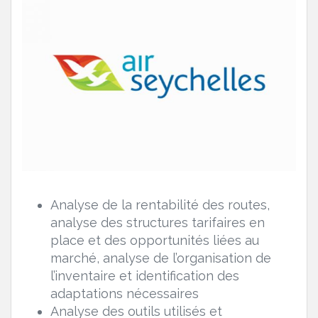
Analyse de la rentabilité des routes,
analyse des structures tarifaires en
place et des opportunités liées au
marché, analyse de l’organisation de
l’inventaire et identification des
adaptations nécessaires
Analyse des outils utilisés et