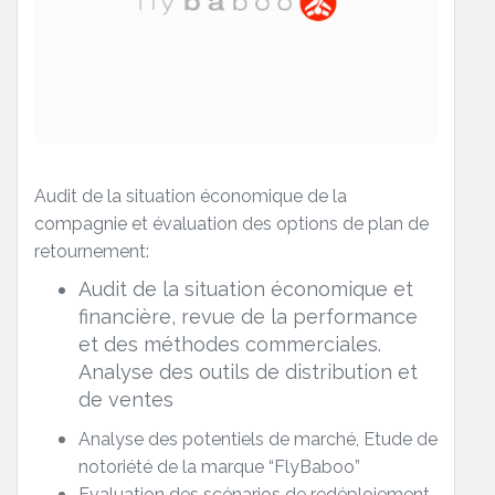
Audit de la situation économique de la
compagnie et évaluation des options de plan de
retournement:
Audit de la situation économique et
financière, revue de la performance
et des méthodes commerciales.
Analyse des outils de distribution et
de ventes
Analyse des potentiels de marché, Etude de
notoriété de la marque “FlyBaboo”
Evaluation des scénarios de redéploiement