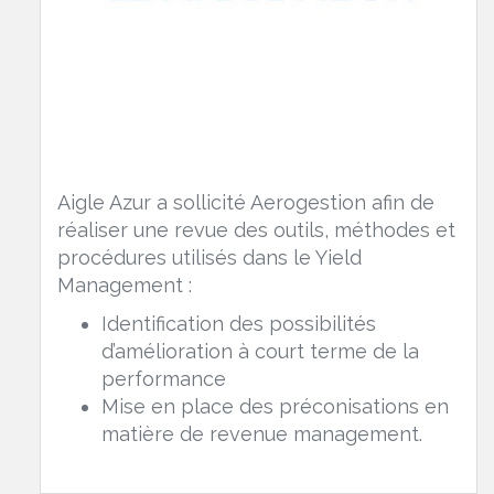
Aigle Azur a sollicité Aerogestion afin de
réaliser une revue des outils, méthodes et
procédures utilisés dans le Yield
Management :
Identification des possibilités
d’amélioration à court terme de la
performance
Mise en place des préconisations en
matière de revenue management.