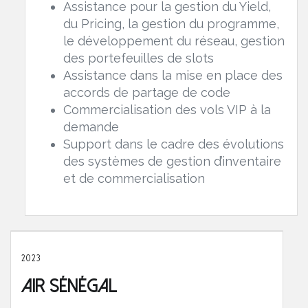
Assistance pour la gestion du Yield,
du Pricing, la gestion du programme,
le développement du réseau, gestion
des portefeuilles de slots
Assistance dans la mise en place des
accords de partage de code
Commercialisation des vols VIP à la
demande
Support dans le cadre des évolutions
des systèmes de gestion d’inventaire
et de commercialisation
2023
Air Sénégal