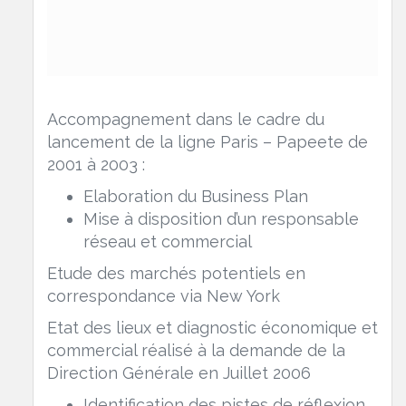
Accompagnement dans le cadre du
lancement de la ligne Paris – Papeete de
2001 à 2003 :
Elaboration du Business Plan
Mise à disposition d’un responsable
réseau et commercial
Etude des marchés potentiels en
correspondance via New York
Etat des lieux et diagnostic économique et
commercial réalisé à la demande de la
Direction Générale en Juillet 2006
Identification des pistes de réflexion