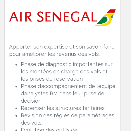
Apporter son expertise et son savoir-faire
pour améliorer les revenus des vols.
Phase de diagnostic importantes sur
les montées en charge des vols et
les prises de réservation
Phase d’accompagnement de l’équipe
d’analystes RM dans leur prise de
décision
Repenser les structures tarifaires
Revision des règles de paramétrages
des vols,
Evolution des outils de