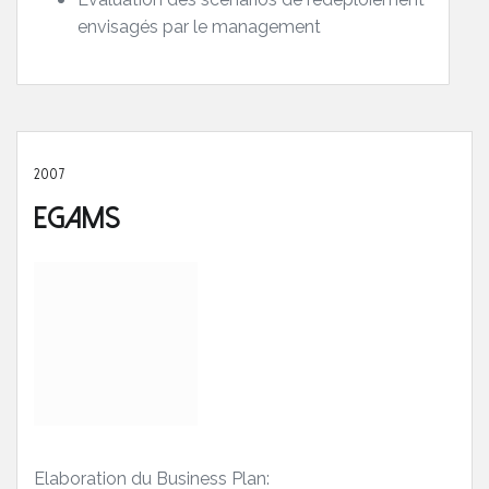
envisagés par le management
2007
Egams
Elaboration du Business Plan: