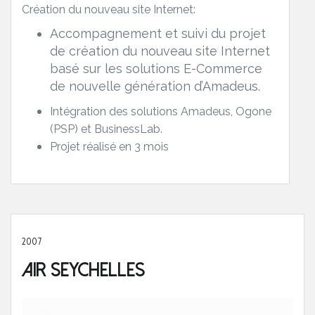
Création du nouveau site Internet:
Accompagnement et suivi du projet
de création du nouveau site Internet
basé sur les solutions E-Commerce
de nouvelle génération d’Amadeus.
Intégration des solutions Amadeus, Ogone
(PSP) et BusinessLab.
Projet réalisé en 3 mois
2007
Air Seychelles