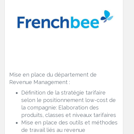
Mise en place du département de
Revenue Management :
Définition de la stratégie tarifaire
selon le positionnement low-cost de
la compagnie: Elaboration des
produits, classes et niveaux tarifaires
Mise en place des outils et méthodes
de travail liés au revenue