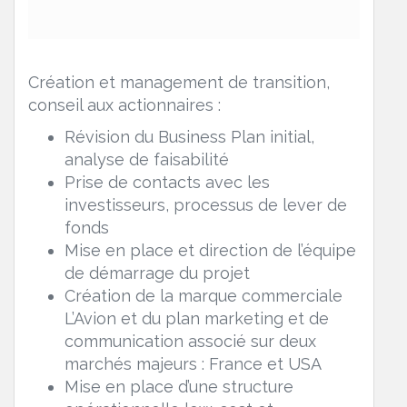
Création et management de transition,
conseil aux actionnaires :
Révision du Business Plan initial,
analyse de faisabilité
Prise de contacts avec les
investisseurs, processus de lever de
fonds
Mise en place et direction de l’équipe
de démarrage du projet
Création de la marque commerciale
L’Avion et du plan marketing et de
communication associé sur deux
marchés majeurs : France et USA
Mise en place d’une structure