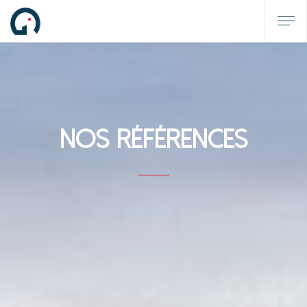
Nos Références