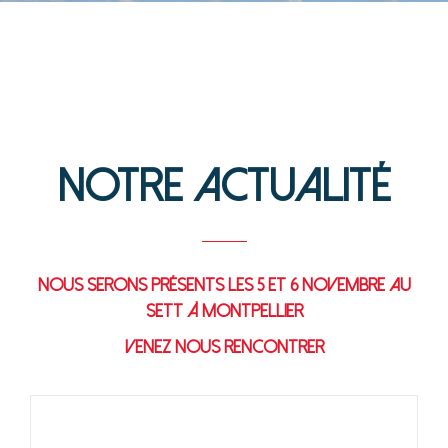
POUR TOUT SAVOIR DE NOUS
Notre actualité
Nous serons présents les 5 et 6 novembre au
SETT à montpellier
– VENEZ NOUS RENCONTRER –