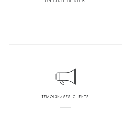
ON PARLE DE NOUS
TÉMOIGNAGES CLIENTS