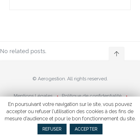
No related posts.
© Aerogestion. All rights reserved.
Mentions Légales
Politique de confidentialité
Revenue management
En poursuivant votre navigation sur le site, vous pouvez
accepter ou refuser l'utilisation des cookies à des fins de
mesure d'audience et pour le bon fonctionnement du site.
REFUSER
ACCEPTER