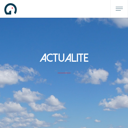
ACTUALITE