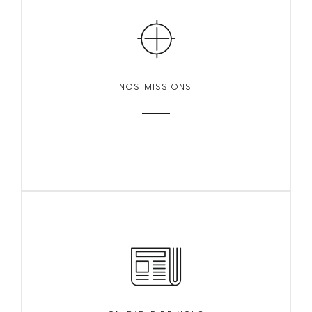
NOS MISSIONS