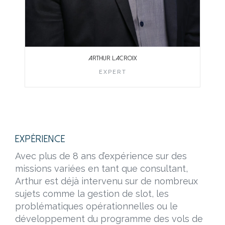
ARTHUR LACROIX
EXPERT
Expérience
Avec plus de 8 ans d’expérience sur des
missions variées en tant que consultant,
Arthur est déjà intervenu sur de nombreux
sujets comme la gestion de slot, les
problématiques opérationnelles ou le
développement du programme des vols de