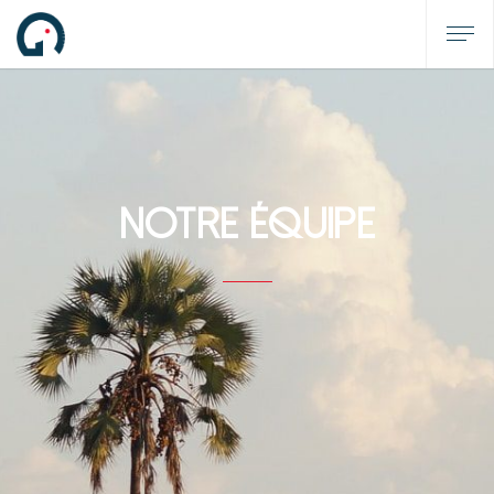
NOTRE ÉQUIPE