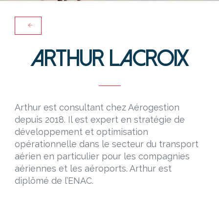
Arthur LACROIX
Arthur est consultant chez Aérogestion
depuis 2018. Il est expert en stratégie de
développement et optimisation
opérationnelle dans le secteur du transport
aérien en particulier pour les compagnies
aériennes et les aéroports. Arthur est
diplômé de l’ENAC.