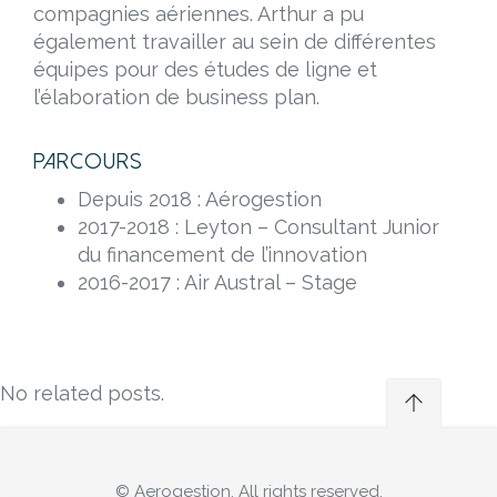
compagnies aériennes. Arthur a pu
également travailler au sein de différentes
équipes pour des études de ligne et
l’élaboration de business plan.
Parcours
Depuis 2018 : Aérogestion
2017-2018 : Leyton – Consultant Junior
du financement de l’innovation
2016-2017 : Air Austral – Stage
No related posts.
© Aerogestion. All rights reserved.