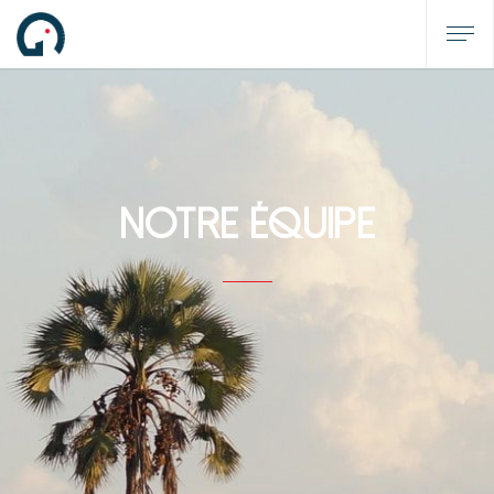
NOTRE ÉQUIPE