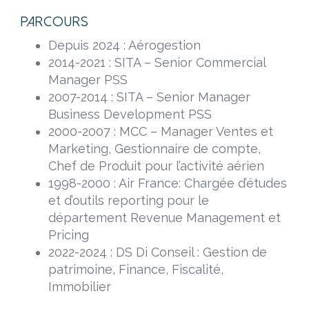
Parcours
Depuis 2024 : Aérogestion
2014-2021 : SITA – Senior Commercial
Manager PSS
2007-2014 : SITA – Senior Manager
Business Development PSS
2000-2007 : MCC – Manager Ventes et
Marketing, Gestionnaire de compte,
Chef de Produit pour l’activité aérien
1998-2000 : Air France: Chargée d’études
et d’outils reporting pour le
département Revenue Management et
Pricing
2022-2024 : DS Di Conseil : Gestion de
patrimoine, Finance, Fiscalité,
Immobilier