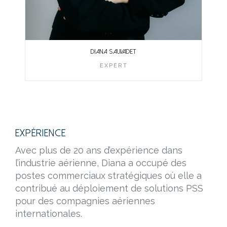
DIANA SAUVADET
EXPERT
Expérience
Avec plus de 20 ans d’expérience dans
l’industrie aérienne, Diana a occupé des
postes commerciaux stratégiques où elle a
contribué au déploiement de solutions PSS
pour des compagnies aériennes
internationales.