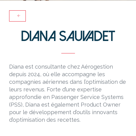
Diana SAUVADET
Diana est consultante chez Aérogestion
depuis 2024, où elle accompagne les
compagnies aériennes dans l’optimisation de
leurs revenus. Forte d’une expertise
approfondie en Passenger Service Systems
(PSS), Diana est également Product Owner
pour le développement d’outils innovants
d’optimisation des recettes.