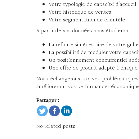
Votre typologie de capacité d’accueil
Votre historique de ventes
Votre segmentation de clientèle
A partir de vos données nous étudierons :
La refonte si nécessaire de votre grille 
La possibilité de moduler votre capaci
Un positionnement concurrentiel adé
Une offre de produit adapté à chaque
Nous échangerons sur vos problématique
amélioreront vos performances économiques
Partager :
No related posts.