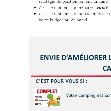
stratégie de positionnement tarifaire,
C’est le moment de préparer des scéna
C’est le moment de mettre en place de
votre budget prévisionnel.