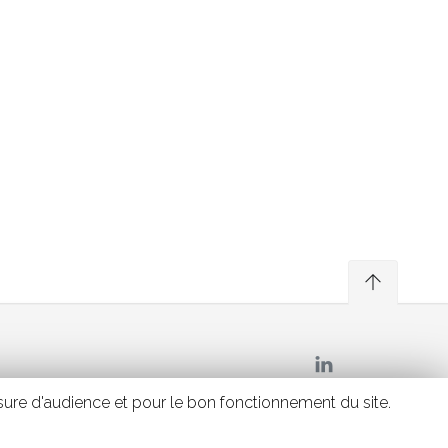
esure d'audience et pour le bon fonctionnement du site.