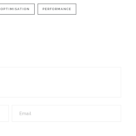
OPTIMISATION
PERFORMANCE