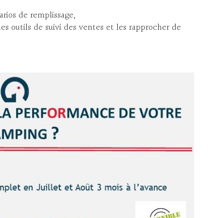
rios de remplissage,
s outils de suivi des ventes et les rapprocher de