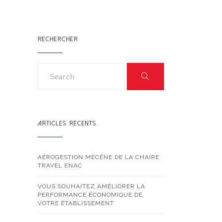
SSEMENT
RECHERCHER
ARTICLES RÉCENTS
AÉROGESTION MÉCÈNE DE LA CHAIRE
TRAVEL ENAC
VOUS SOUHAITEZ AMÉLIORER LA
PERFORMANCE ÉCONOMIQUE DE
VOTRE ÉTABLISSEMENT