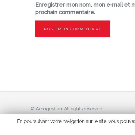
Enregistrer mon nom, mon e-mail et m
prochain commentaire.
© Aerogestion. All rights reserved.
En poursuivant votre navigation sur le site, vous pouv