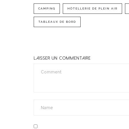
CAMPING
HÔTELLERIE DE PLEIN AIR
TABLEAUX DE BORD
LAISSER UN COMMENTAIRE