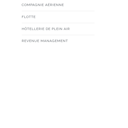
COMPAGNIE AÉRIENNE
FLOTTE
HÔTELLERIE DE PLEIN AIR
REVENUE MANAGEMENT