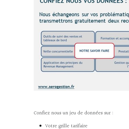
Confiez nous un jeu de données sur :
Votre grille tarifaire