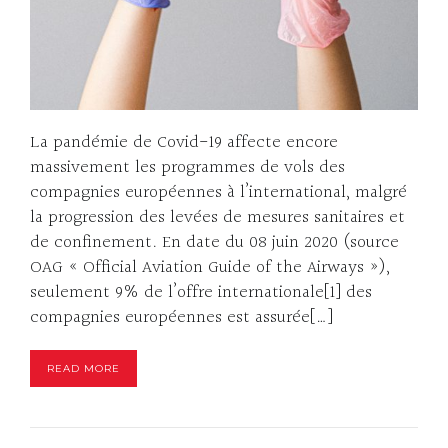
La pandémie de Covid-19 affecte encore
massivement les programmes de vols des
compagnies européennes à l’international, malgré
la progression des levées de mesures sanitaires et
de confinement. En date du 08 juin 2020 (source
OAG « Official Aviation Guide of the Airways »),
seulement 9% de l’offre internationale[1] des
compagnies européennes est assurée[…]
READ MORE