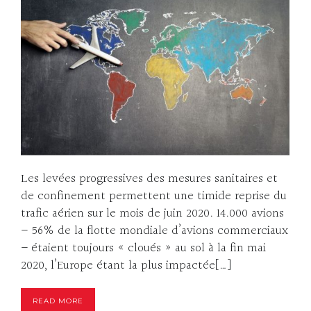
Les levées progressives des mesures sanitaires et
de confinement permettent une timide reprise du
trafic aérien sur le mois de juin 2020. 14.000 avions
– 56% de la flotte mondiale d’avions commerciaux
– étaient toujours « cloués » au sol à la fin mai
2020, l’Europe étant la plus impactée[…]
READ MORE