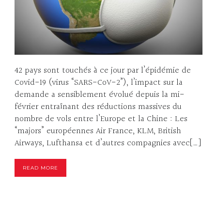
42 pays sont touchés à ce jour par l’épidémie de
Covid-19 (virus “SARS-CoV-2”), l’impact sur la
demande a sensiblement évolué depuis la mi-
février entraînant des réductions massives du
nombre de vols entre l’Europe et la Chine : Les
“majors” européennes Air France, KLM, British
Airways, Lufthansa et d’autres compagnies avec[…]
READ MORE