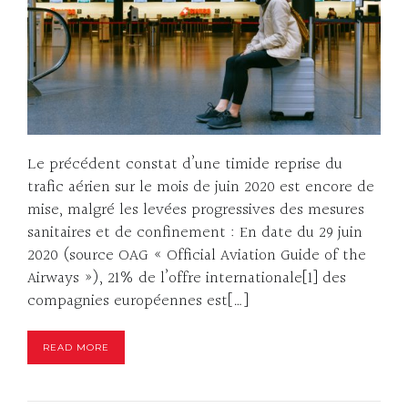
Le précédent constat d’une timide reprise du
trafic aérien sur le mois de juin 2020 est encore de
mise, malgré les levées progressives des mesures
sanitaires et de confinement : En date du 29 juin
2020 (source OAG « Official Aviation Guide of the
Airways »), 21% de l’offre internationale[1] des
compagnies européennes est[…]
READ MORE