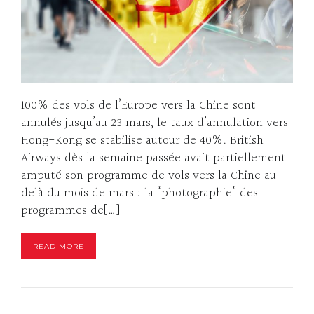
100% des vols de l’Europe vers la Chine sont
annulés jusqu’au 23 mars, le taux d’annulation vers
Hong-Kong se stabilise autour de 40%. British
Airways dès la semaine passée avait partiellement
amputé son programme de vols vers la Chine au-
delà du mois de mars : la “photographie” des
programmes de[…]
READ MORE