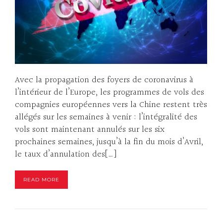
Avec la propagation des foyers de coronavirus à
l’intérieur de l’Europe, les programmes de vols des
compagnies européennes vers la Chine restent très
allégés sur les semaines à venir : l’intégralité des
vols sont maintenant annulés sur les six
prochaines semaines, jusqu’à la fin du mois d’Avril,
le taux d’annulation des[…]
READ MORE