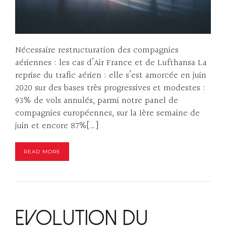
Nécessaire restructuration des compagnies
aériennes : les cas d’Air France et de Lufthansa La
reprise du trafic aérien : elle s’est amorcée en juin
2020 sur des bases très progressives et modestes :
93% de vols annulés, parmi notre panel de
compagnies européennes, sur la 1ère semaine de
juin et encore 87%[…]
READ MORE
Evolution du