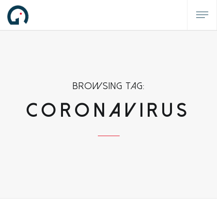
Browsing tag:
CORONAVIRUS